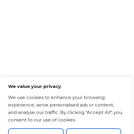
We value your privacy
We use cookies to enhance your browsing
experience, serve personalised ads or content,
and analyse our traffic. By clicking "Accept All", you
consent to our use of cookies.