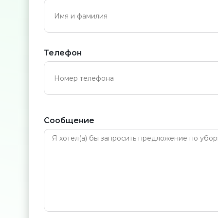
Телефон
Сообщение