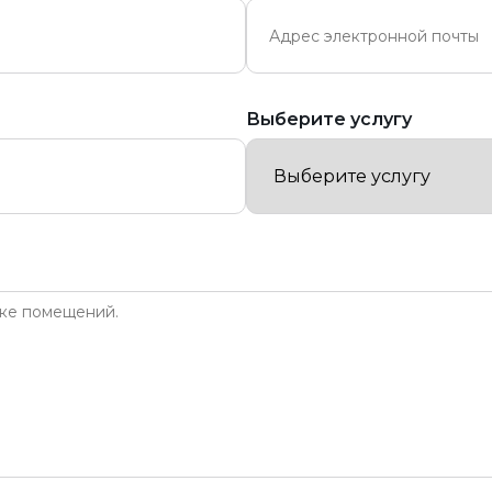
Выберите услугу