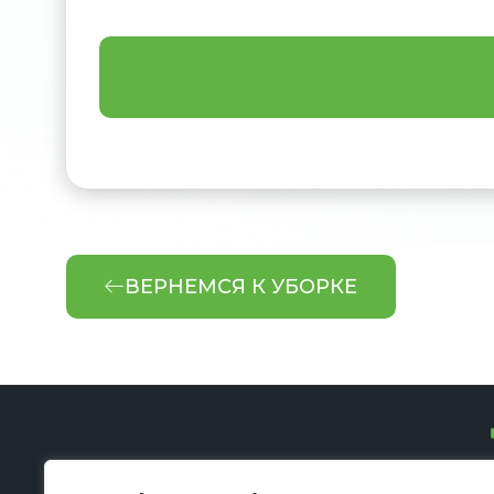
ВЕРНЕМСЯ К УБОРКЕ