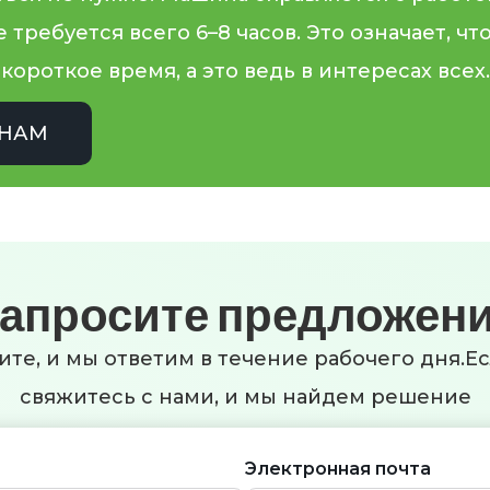
требуется всего 6–8 часов. Это означает, ч
короткое время, а это ведь в интересах всех
 НАМ
апросите предложен
ите, и мы ответим в течение рабочего дня.Е
свяжитесь с нами, и мы найдем решение
Электронная почта