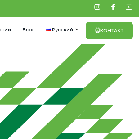
нсии
Блог
Русский
КОНТАКТ