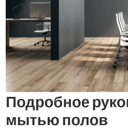
Подробное руко
мытью полов