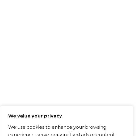
We value your privacy
We use cookies to enhance your browsing
experience, serve personalised ads or content,