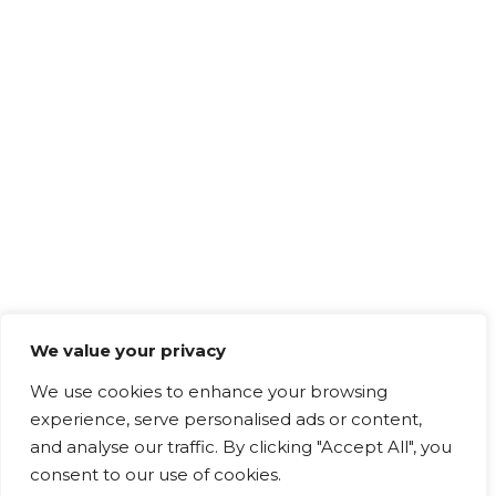
We value your privacy
We use cookies to enhance your browsing
experience, serve personalised ads or content,
and analyse our traffic. By clicking "Accept All", you
consent to our use of cookies.