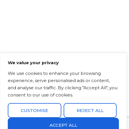
We value your privacy
We use cookies to enhance your browsing
experience, serve personalised ads or content,
and analyse our traffic. By clicking "Accept All", you
consent to our use of cookies.
CUSTOMISE
REJECT ALL
ACCEPT ALL