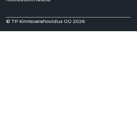
© TP Kinnisvarahooldus OÜ 2026