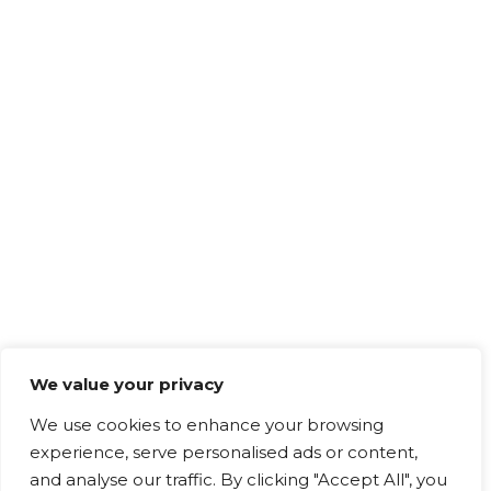
We value your privacy
We use cookies to enhance your browsing
experience, serve personalised ads or content,
and analyse our traffic. By clicking "Accept All", you